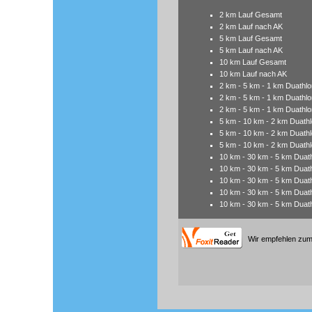
2 km Lauf Gesamt
2 km Lauf nach AK
5 km Lauf Gesamt
5 km Lauf nach AK
10 km Lauf Gesamt
10 km Lauf nach AK
2 km - 5 km - 1 km Duathl
2 km - 5 km - 1 km Duathl
2 km - 5 km - 1 km Duathlo
5 km - 10 km - 2 km Duath
5 km - 10 km - 2 km Duath
5 km - 10 km - 2 km Duathl
10 km - 30 km - 5 km Dua
10 km - 30 km - 5 km Duat
10 km - 30 km - 5 km Duat
10 km - 30 km - 5 km Dua
10 km - 30 km - 5 km Duat
Wir empfehlen zum 