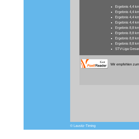
Ergebnis 4,4 k
Ergebnis 4,4 km
Ergebnis 4,4 km
Ergebnis 4,4 km
Ergebnis 8,8 k
Ergebnis 8,8 km
Ergebnis 8,8 km
Ergebnis 8,8 km
STV-Liga Gesa
Wir empfehlen zum 
© Lausitz-Timing