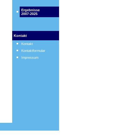
Ergebnisse
2007-2025
Kontakt
Kontakt
Kontaktformular
Impressum