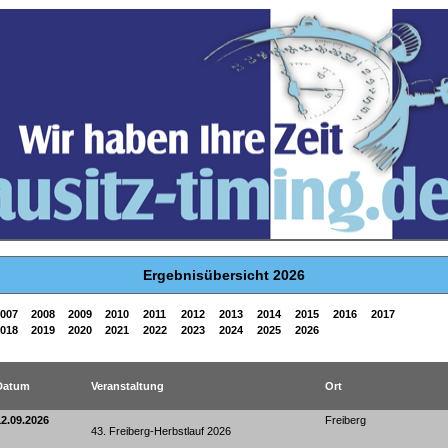
Ergebnisübersicht 2026
007
2008
2009
2010
2011
2012
2013
2014
2015
2016
2017
018
2019
2020
2021
2022
2023
2024
2025
2026
Datum
Veranstaltung
Ort
12.09.2026
Freiberg
43. Freiberg-Herbstlauf 2026