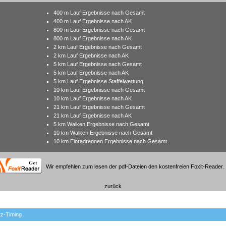
400 m Lauf Ergebnisse nach Gesamt
400 m Lauf Ergebnisse nach AK
800 m Lauf Ergebnisse nach Gesamt
800 m Lauf Ergebnisse nach AK
2 km Lauf Ergebnisse nach Gesamt
2 km Lauf Ergebnisse nach AK
5 km Lauf Ergebnisse nach Gesamt
5 km Lauf Ergebnisse nach AK
5 km Lauf Ergebnisse Staffelwertung
10 km Lauf Ergebnisse nach Gesamt
10 km Lauf Ergebnisse nach AK
21 km Lauf Ergebnisse nach Gesamt
21 km Lauf Ergebnisse nach AK
5 km Walken Ergebnisse nach Gesamt
10 km Walken Ergebnisse nach Gesamt
10 km Einradrennen Ergebnisse nach Gesamt
Wir empfehlen zum lesen der pdf-Dateien den kostenfreien Foxit-Reader.
zurück
tz-Timing