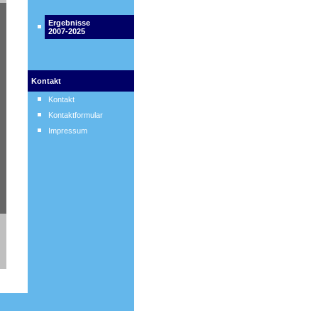
Ergebnisse
2007-2025
Kontakt
Kontakt
Kontaktformular
Impressum